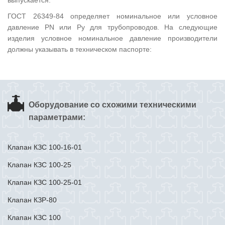
выпускается.
ГОСТ 26349-84 определяет номинальное или условное
давление PN или Py для трубопроводов. На следующие
изделия условное номинальное давление производители
должны указывать в техническом паспорте:
Оборудование со схожими техническими
параметрами:
Клапан КЗС 100-16-01
Клапан КЗС 100-25
Клапан КЗС 100-25-01
Клапан КЗР-80
Клапан КЗС 100