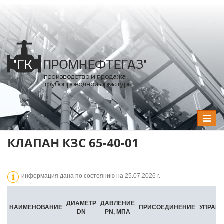
Toggle
navigat
КЛАПАН КЗС 65-40-01
информация дана по состоянию на 25.07.2026 г.
ДИАМЕТР
ДАВЛЕНИЕ
НАИМЕНОВАНИЕ
ПРИСОЕДИНЕНИЕ
УПРАВ
DN
PN, МПА