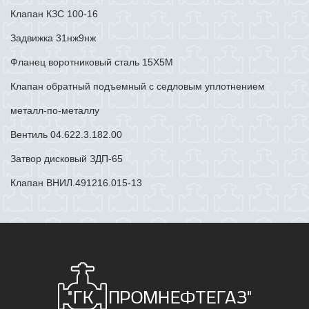
Клапан КЗС 100-16
Задвижка 31нж9нж
Фланец воротниковый сталь 15Х5М
Клапан обратный подъемный с седловым уплотнением
металл-по-металлу
Вентиль 04.622.3.182.00
Затвор дисковый ЗДП-65
Клапан ВНИЛ.491216.015-13