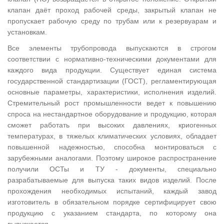
клапан даёт проход рабочей среды, закрытый клапан не
пропускает рабочую среду по трубам или к резервуарам и
установкам.
Все элементы трубопровода выпускаются в строгом
соответствии с нормативно-техническими документами для
каждого вида продукции. Существует единая система
государственной стандартизации (ГОСТ), регламентирующая
основные параметры, характеристики, исполнения изделий.
Стремительный рост промышленности ведет к повышению
спроса на нестандартное оборудование и продукцию, которая
сможет работать при высоких давлениях, криогенных
температурах, в тяжелых климатических условиях, обладает
повышенной надежностью, способна монтироваться с
зарубежными аналогами. Поэтому широкое распространение
получили ОСТы и ТУ - документы, специально
разрабатываемые для выпуска таких видов изделий. После
прохождения необходимых испытаний, каждый завод
изготовитель в обязательном порядке сертифицирует свою
продукцию с указанием стандарта, по которому она