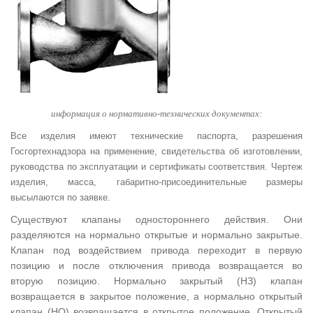
информация о нормативно-технических документах:
Все изделия имеют технические паспорта, разрешения
Госгортехнадзора на применение, свидетельства об изготовлении,
руководства по эксплуатации и сертификаты соответствия. Чертеж
изделия, масса, габаритно-присоединительные размеры
высылаются по заявке.
Существуют клапаны одностороннего действия. Они
разделяются на нормально открытые и нормально закрытые.
Клапан под воздействием привода переходит в первую
позицию и после отключения привода возвращается во
вторую позицию. Нормально закрытый (НЗ) клапан
возвращается в закрытое положение, а нормально открытый
клапан (НО) возвращается в открытое положение. Открытый