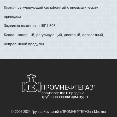
Клапан регулирующий сильфонный с пневматическим
приводом
Задвижка шланговая ШГ1.505
Клапан запорный, регулирующий, дисковый, поворотный,
непрерывной продувки
© 2006-2024 Группа Компаний «ПРОМНЕФТЕГАЗ» г.Москва