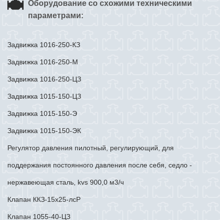
Оборудование со схожими техническими
параметрами:
Задвижка 1016-250-КЗ
Задвижка 1016-250-М
Задвижка 1016-250-ЦЗ
Задвижка 1015-150-ЦЗ
Задвижка 1015-150-Э
Задвижка 1015-150-ЭК
Регулятор давления пилотный, регулирующий, для
поддержания постоянного давления после себя, седло -
нержавеющая сталь, kvs 900,0 м3/ч
Клапан ККЗ-15х25-лсР
Клапан 1055-40-ЦЗ