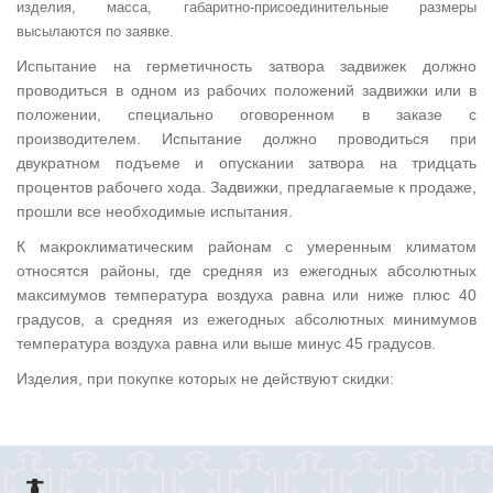
изделия, масса, габаритно-присоединительные размеры
высылаются по заявке.
Испытание на герметичность затвора задвижек должно
проводиться в одном из рабочих положений задвижки или в
положении, специально оговоренном в заказе с
производителем. Испытание должно проводиться при
двукратном подъеме и опускании затвора на тридцать
процентов рабочего хода. Задвижки, предлагаемые к продаже,
прошли все необходимые испытания.
К макроклиматическим районам с умеренным климатом
относятся районы, где средняя из ежегодных абсолютных
максимумов температура воздуха равна или ниже плюс 40
градусов, а средняя из ежегодных абсолютных минимумов
температура воздуха равна или выше минус 45 градусов.
Изделия, при покупке которых не действуют скидки: